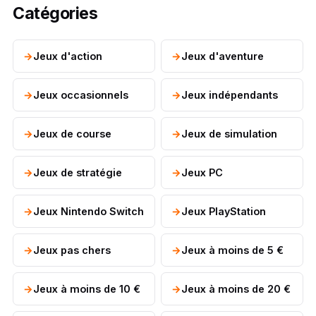
Catégories
Jeux d'action
Jeux d'aventure
Jeux occasionnels
Jeux indépendants
Jeux de course
Jeux de simulation
Jeux de stratégie
Jeux PC
Jeux Nintendo Switch
Jeux PlayStation
Jeux pas chers
Jeux à moins de 5 €
Jeux à moins de 10 €
Jeux à moins de 20 €