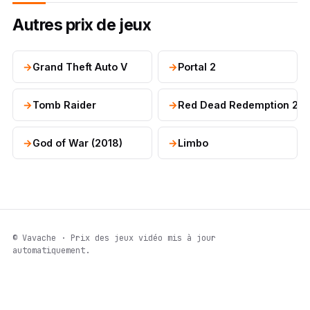
Autres prix de jeux
Grand Theft Auto V
Portal 2
Tomb Raider
Red Dead Redemption 2
God of War (2018)
Limbo
© Vavache · Prix des jeux vidéo mis à jour
automatiquement.