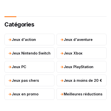
Catégories
Jeux d'action
Jeux d'aventure
Jeux Nintendo Switch
Jeux Xbox
Jeux PC
Jeux PlayStation
Jeux pas chers
Jeux à moins de 20 €
Jeux en promo
Meilleures réductions