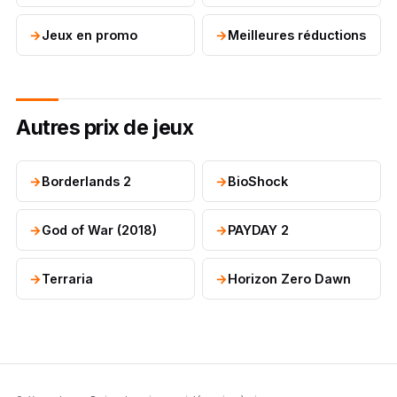
Jeux en promo
Meilleures réductions
Autres prix de jeux
Borderlands 2
BioShock
God of War (2018)
PAYDAY 2
Terraria
Horizon Zero Dawn