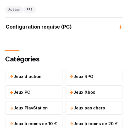
Action
RPG
Configuration requise (PC)
Catégories
Jeux d'action
Jeux RPG
Jeux PC
Jeux Xbox
Jeux PlayStation
Jeux pas chers
Jeux à moins de 10 €
Jeux à moins de 20 €