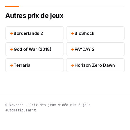
Autres prix de jeux
Borderlands 2
BioShock
God of War (2018)
PAYDAY 2
Terraria
Horizon Zero Dawn
© Vavache · Prix des jeux vidéo mis à jour
automatiquement.