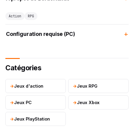
Action
RPG
Configuration requise (PC)
Catégories
Jeux d'action
Jeux RPG
Jeux PC
Jeux Xbox
Jeux PlayStation