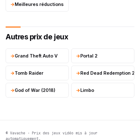
Meilleures réductions
Autres prix de jeux
Grand Theft Auto V
Portal 2
Tomb Raider
Red Dead Redemption 2
God of War (2018)
Limbo
© Vavache · Prix des jeux vidéo mis à jour
automatiquement.