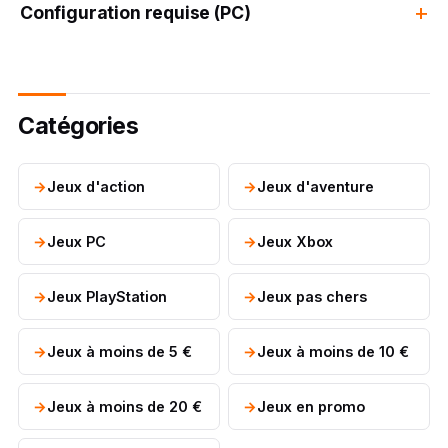
Configuration requise (PC)
Catégories
Jeux d'action
Jeux d'aventure
Jeux PC
Jeux Xbox
Jeux PlayStation
Jeux pas chers
Jeux à moins de 5 €
Jeux à moins de 10 €
Jeux à moins de 20 €
Jeux en promo