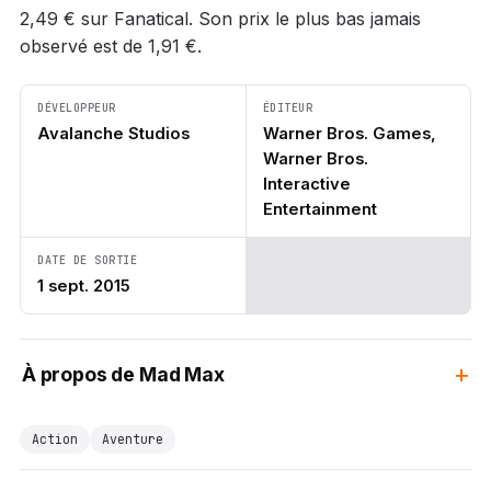
2,49 € sur Fanatical. Son prix le plus bas jamais
observé est de 1,91 €.
DÉVELOPPEUR
ÉDITEUR
Avalanche Studios
Warner Bros. Games,
Warner Bros.
Interactive
Entertainment
DATE DE SORTIE
1 sept. 2015
À propos de Mad Max
Action
Aventure