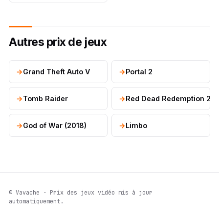
Autres prix de jeux
Grand Theft Auto V
Portal 2
Tomb Raider
Red Dead Redemption 2
God of War (2018)
Limbo
© Vavache · Prix des jeux vidéo mis à jour
automatiquement.