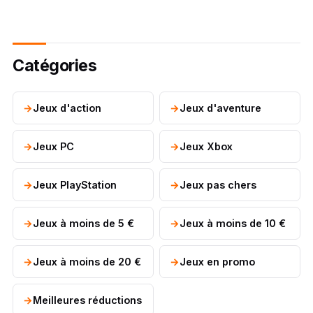
Catégories
Jeux d'action
Jeux d'aventure
Jeux PC
Jeux Xbox
Jeux PlayStation
Jeux pas chers
Jeux à moins de 5 €
Jeux à moins de 10 €
Jeux à moins de 20 €
Jeux en promo
Meilleures réductions