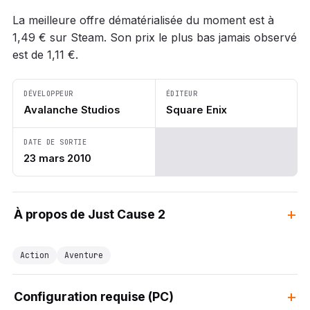
La meilleure offre dématérialisée du moment est à
1,49 € sur Steam. Son prix le plus bas jamais observé
est de 1,11 €.
DÉVELOPPEUR
ÉDITEUR
Avalanche Studios
Square Enix
DATE DE SORTIE
23 mars 2010
À propos de Just Cause 2
Action
Aventure
Configuration requise (PC)