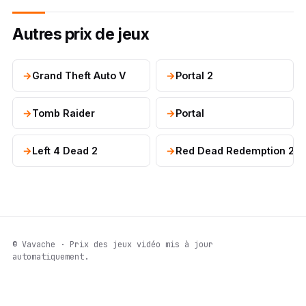
Autres prix de jeux
Grand Theft Auto V
Portal 2
Tomb Raider
Portal
Left 4 Dead 2
Red Dead Redemption 2
© Vavache · Prix des jeux vidéo mis à jour
automatiquement.