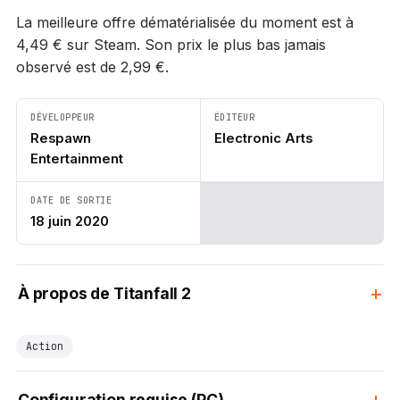
La meilleure offre dématérialisée du moment est à
4,49 € sur Steam. Son prix le plus bas jamais
observé est de 2,99 €.
DÉVELOPPEUR
ÉDITEUR
Respawn
Electronic Arts
Entertainment
DATE DE SORTIE
18 juin 2020
À propos de Titanfall 2
Action
Configuration requise (PC)