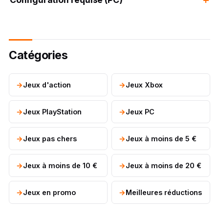
Catégories
Jeux d'action
Jeux Xbox
Jeux PlayStation
Jeux PC
Jeux pas chers
Jeux à moins de 5 €
Jeux à moins de 10 €
Jeux à moins de 20 €
Jeux en promo
Meilleures réductions