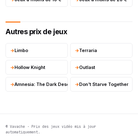
Autres prix de jeux
Limbo
Terraria
Hollow Knight
Outlast
Amnesia: The Dark Descent
Don't Starve Together
© Vavache · Prix des jeux vidéo mis à jour
automatiquement.