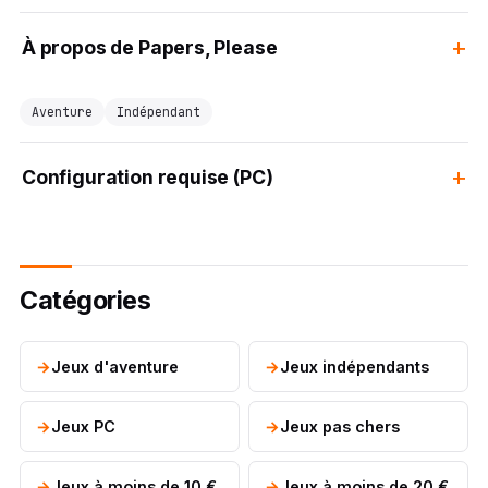
À propos de Papers, Please
Aventure
Indépendant
Configuration requise (PC)
Catégories
Jeux d'aventure
Jeux indépendants
Jeux PC
Jeux pas chers
Jeux à moins de 10 €
Jeux à moins de 20 €