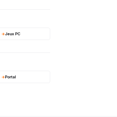
Jeux PC
Portal