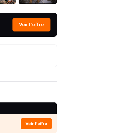
Voir l'offre
Voir l'offre