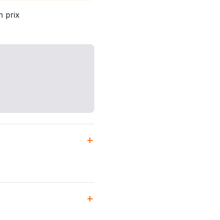
n prix