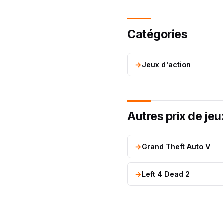
Catégories
Jeux d'action
Autres prix de jeu
Grand Theft Auto V
Left 4 Dead 2