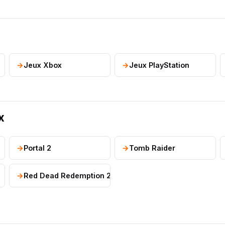
Jeux Xbox
Jeux PlayStation
x
Portal 2
Tomb Raider
Red Dead Redemption 2