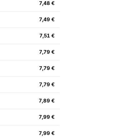
7,48 €
7,49 €
7,51 €
7,79 €
7,79 €
7,79 €
7,89 €
7,99 €
7,99 €