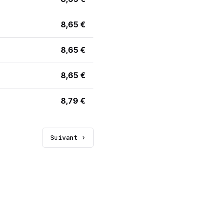
8,65 €
8,65 €
8,65 €
8,79 €
Suivant ›