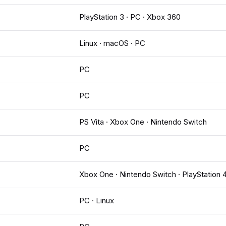
PlayStation 3 · PC · Xbox 360
Linux · macOS · PC
PC
PC
PS Vita · Xbox One · Nintendo Switch
PC
Xbox One · Nintendo Switch · PlayStation 
PC · Linux