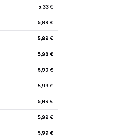
5,33 €
5,89 €
5,89 €
5,98 €
5,99 €
5,99 €
5,99 €
5,99 €
5,99 €