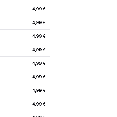
4,99 €
4,99 €
4,99 €
4,99 €
4,99 €
4,99 €
4
4,99 €
4,99 €