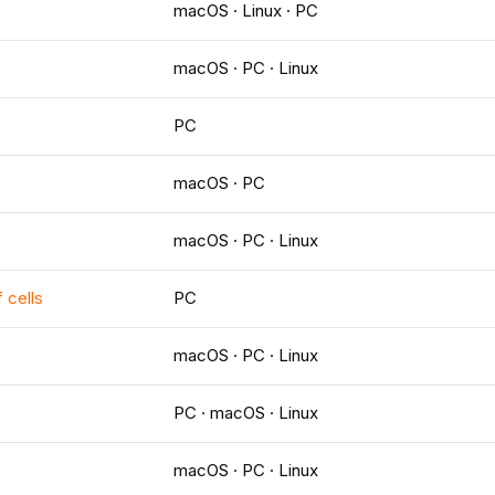
macOS · Linux · PC
macOS · PC · Linux
PC
macOS · PC
macOS · PC · Linux
 cells
PC
macOS · PC · Linux
PC · macOS · Linux
macOS · PC · Linux