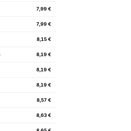
7,99 €
7,99 €
8,15 €
4
8,19 €
8,19 €
8,19 €
8,57 €
8,63 €
8,65 €