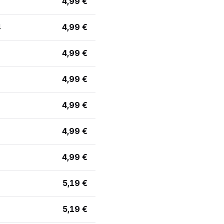
4,99 €
4
4,99 €
4,99 €
4,99 €
4,99 €
4,99 €
4,99 €
5,19 €
5,19 €