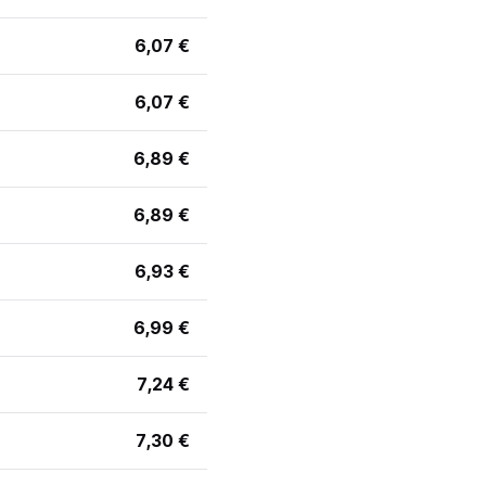
6,07 €
6,07 €
6,89 €
6,89 €
6,93 €
6,99 €
7,24 €
7,30 €