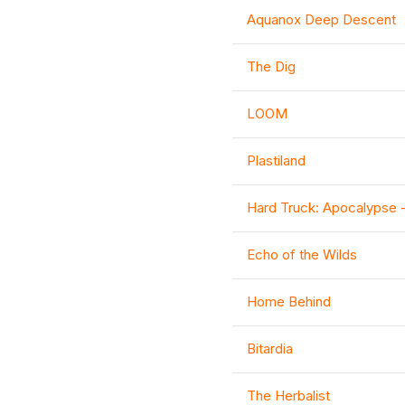
Aquanox Deep Descent
The Dig
LOOM
Plastiland
Hard Truck: Apocalypse -
Echo of the Wilds
Home Behind
Bitardia
The Herbalist